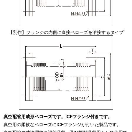
【別作】フランジの内側に直接ベローズを溶接するタイプ
真空配管用成形ベローズです。ICFフランジ付きです。
真空用の柔軟なベローズにICFフランジが付いた製品です。